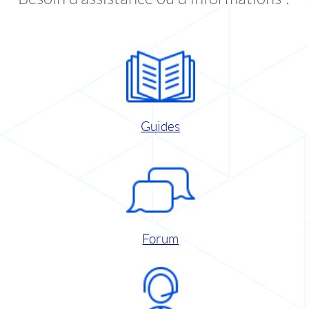
Guides
Forum